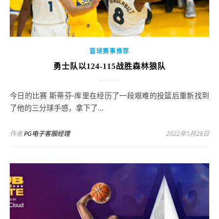
篮球赛事推荐
勇士队以124-115战胜森林狼队
今日的比赛 斯蒂芬-库里在经历了一段艰难的投篮后重新找到
了他的三分球手感，拿下了…
作者
PG电子客服经理
2022年1月28日